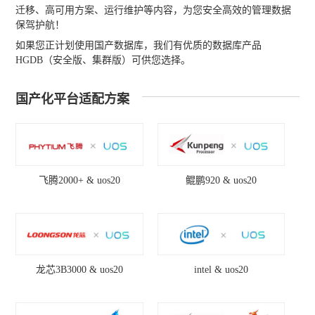
迁移、高可用方案、运行维护等内容，为您安全高效的管理数据
保驾护航！
如果您正计划使用国产数据库，我们有优质的数据库产品
HGDB（安全版、集群版）可供您选择。
国产化平台适配方案
飞腾2000+ & uos20
鲲鹏920 & uos20
龙芯3B3000 & uos20
intel & uos20