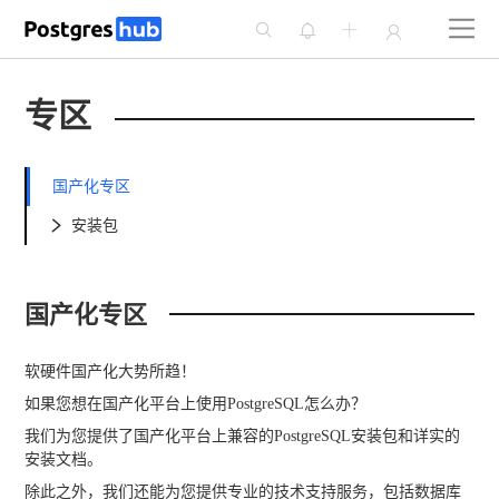




专区
国产化专区
安装包

国产化专区
软硬件国产化大势所趋！
如果您想在国产化平台上使用PostgreSQL怎么办？
我们为您提供了国产化平台上兼容的PostgreSQL安装包和详实的
安装文档。
除此之外，我们还能为您提供专业的技术支持服务，包括数据库