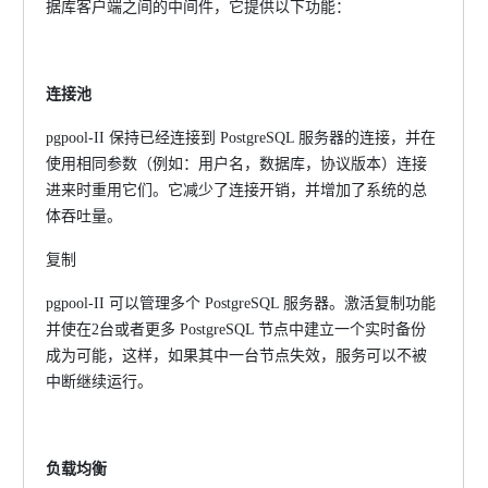
据库客户端之间的中间件，它提供以下功能：
连接池
pgpool-II 保持已经连接到 PostgreSQL 服务器的连接，并在
使用相同参数（例如：用户名，数据库，协议版本）连接
进来时重用它们。它减少了连接开销，并增加了系统的总
体吞吐量。
复制
pgpool-II 可以管理多个 PostgreSQL 服务器。激活复制功能
并使在2台或者更多 PostgreSQL 节点中建立一个实时备份
成为可能，这样，如果其中一台节点失效，服务可以不被
中断继续运行。
负载均衡