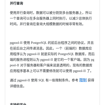
并行查询
使用并行查询时，数据可以被分割到多台服务器上，所以
一个查询可以在多台服务器上同时执行，以减少总体执行
时间。并行查询在查询大规模数据的时候非常有效。
pgpool-II 使用 PostgreSQL 的前后台程序之间的协议，并且
在前后台之间传递消息。因此，一个（前端的）数据库应
用程序认为 pgpool-II 就是实际的 PostgreSQL 数据库，而后
端的服务进程则认为 pgpool-II 是它的一个客户端。因为 pg
pool-II 对于服务器和客户端来说是透明的，现有的数据库
应用程序基本上可以不需要修改就可以使用 pgpool-II 了。
限制
通过
pgpool-II 使用 SQL 有一些限制条件。参考
获得
详细信息。
支持的平台